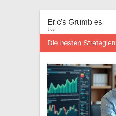
Eric’s Grumbles
Blog
Die besten Strategien