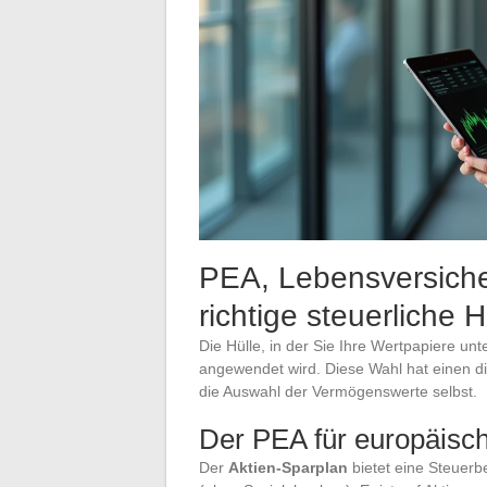
PEA, Lebensversiche
richtige steuerliche 
Die Hülle, in der Sie Ihre Wertpapiere un
angewendet wird. Diese Wahl hat einen di
die Auswahl der Vermögenswerte selbst.
Der PEA für europäisch
Der
Aktien-Sparplan
bietet eine Steuerb