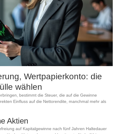
rung, Wertpapierkonto: die
Hülle wählen
terbringen, bestimmt die Steuer, die auf die Gewinne
rekten Einfluss auf die Nettorendite, manchmal mehr als
e Aktien
efreiung auf Kapitalgewinne nach fünf Jahren Haltedauer