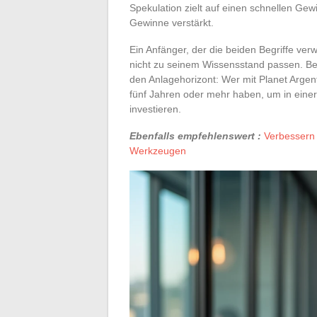
Spekulation zielt auf einen schnellen Gew
Gewinne verstärkt.
Ein Anfänger, der die beiden Begriffe verw
nicht zu seinem Wissensstand passen. Bevo
den Anlagehorizont: Wer mit Planet Argent
fünf Jahren oder mehr haben, um in einer
investieren.
Ebenfalls empfehlenswert :
Verbessern 
Werkzeugen