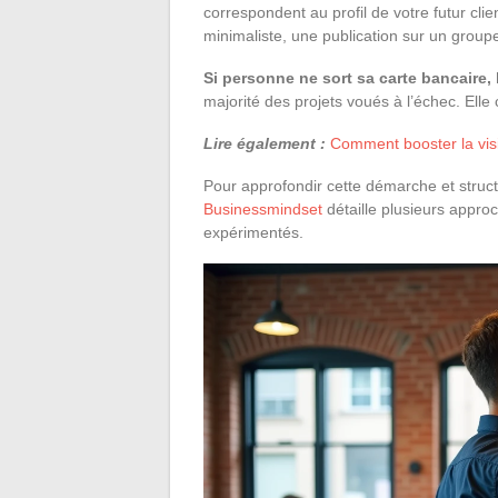
correspondent au profil de votre futur c
minimaliste, une publication sur un groupe
Si personne ne sort sa carte bancaire, 
majorité des projets voués à l’échec. Elle
Lire également :
Comment booster la visi
Pour approfondir cette démarche et structu
Businessmindset
détaille plusieurs appr
expérimentés.