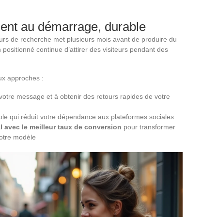
ent au démarrage, durable
eurs de recherche met plusieurs mois avant de produire du
en positionné continue d’attirer des visiteurs pendant des
eux approches :
votre message et à obtenir des retours rapides de votre
ble qui réduit votre dépendance aux plateformes sociales
l avec le meilleur taux de conversion
pour transformer
 votre modèle