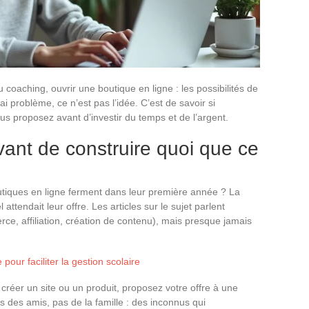
coaching, ouvrir une boutique en ligne : les possibilités de
 problème, ce n’est pas l’idée. C’est de savoir si
us proposez avant d’investir du temps et de l’argent.
ant de construire quoi que ce
iques en ligne ferment dans leur première année ? La
l attendait leur offre. Les articles sur le sujet parlent
e, affiliation, création de contenu), mais presque jamais
 pour faciliter la gestion scolaire
créer un site ou un produit, proposez votre offre à une
s des amis, pas de la famille : des inconnus qui