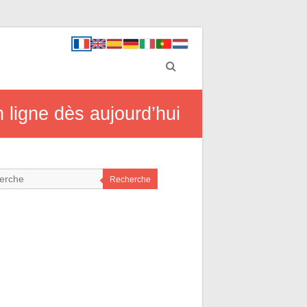
 ligne dès aujourd’hui
Recherche