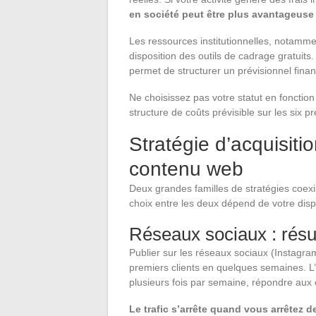
en société peut être plus avantageuse
Les ressources institutionnelles, notamme
disposition des outils de cadrage gratuit
permet de structurer un prévisionnel fina
Ne choisissez pas votre statut en fonction
structure de coûts prévisible sur les six p
Stratégie d’acquisiti
contenu web
Deux grandes familles de stratégies coexis
choix entre les deux dépend de votre dispon
Réseaux sociaux : résul
Publier sur les réseaux sociaux (Instagram
premiers clients en quelques semaines. L
plusieurs fois par semaine, répondre aux
Le trafic s’arrête quand vous arrêtez de