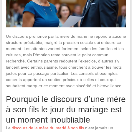
Un discours prononcé par la mère du marié ne répond à aucune
structure préétablie, malgré la pression sociale qui entoure ce
moment. Les attentes varient fortement selon les familles et les
cultures, mais l’émotion reste souvent le point commun
recherché. Certains parents redoutent l’exercice, d’autres s’y
lancent avec enthousiasme, tous cherchent à trouver les mots
justes pour ce passage particulier. Les conseils et exemples
concrets apportent un soutien précieux à celles et ceux qui
souhaitent marquer ce moment avec sincérité et bienveillance.
Pourquoi le discours d’une mère
à son fils le jour du mariage est
un moment inoubliable
Le
discours de la mère du marié à son fils
n’est jamais un