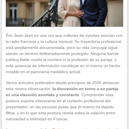
Éric Jean-Jean es una voz que millones de oyentes asocian con
la radio francesa y la cultura musical. Su trayectoria profesional
está ampliamente documentada, pero su vida conyugal sigue
siendo un terreno deliberadamente protegido. Ninguna fuente
pública fiable revela el nombre ni la profesión de su pareja, y
esta ausencia de información constituye en sí misma un hecho
notable en el panorama mediático actual.
Varios artículos publicados desde principios de 2026 destacan
esta misma observación:
la discreción en torno a su pareja
es una elección asumida y constante
. Comprender esta
postura supone interesarse en el contexto profesional del
presentador, en las escasas pistas que él mismo ha dejado
filtrar, y en lo que esta postura revela sobre la relación entre
notoriedad e intimidad en Francia.