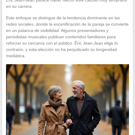
Éric Jean-Jean parece haber hecho este cálculo muy temprano
en su carrera.
Este enfoque se distingue de la tendencia dominante en las
redes sociales, donde la escenificación de la pareja se convierte
en un palanca de visibilidad. Algunos presentadores y
periodistas musicales publican contenidos familiares para
reforzar su cercanía con el público. Éric Jean-Jean elige lo
contrario, y esta elección no ha perjudicado su longevidad
mediática.