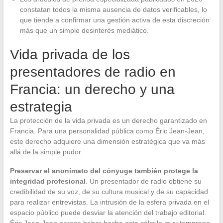
constatan todos la misma ausencia de datos verificables, lo
que tiende a confirmar una gestión activa de esta discreción
más que un simple desinterés mediático.
Vida privada de los
presentadores de radio en
Francia: un derecho y una
estrategia
La protección de la vida privada es un derecho garantizado en
Francia. Para una personalidad pública como Éric Jean-Jean,
este derecho adquiere una dimensión estratégica que va más
allá de la simple pudor.
Preservar el anonimato del cónyuge también protege la
integridad profesional
. Un presentador de radio obtiene su
credibilidad de su voz, de su cultura musical y de su capacidad
para realizar entrevistas. La intrusión de la esfera privada en el
espacio público puede desviar la atención del trabajo editorial.