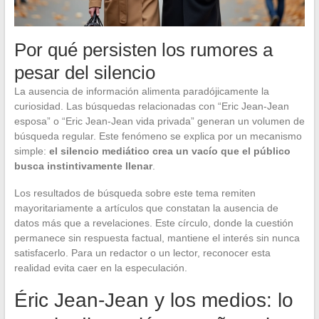
Por qué persisten los rumores a
pesar del silencio
La ausencia de información alimenta paradójicamente la
curiosidad. Las búsquedas relacionadas con “Eric Jean-Jean
esposa” o “Eric Jean-Jean vida privada” generan un volumen de
búsqueda regular. Este fenómeno se explica por un mecanismo
simple:
el silencio mediático crea un vacío que el público
busca instintivamente llenar
.
Los resultados de búsqueda sobre este tema remiten
mayoritariamente a artículos que constatan la ausencia de
datos más que a revelaciones. Este círculo, donde la cuestión
permanece sin respuesta factual, mantiene el interés sin nunca
satisfacerlo. Para un redactor o un lector, reconocer esta
realidad evita caer en la especulación.
Éric Jean-Jean y los medios: lo