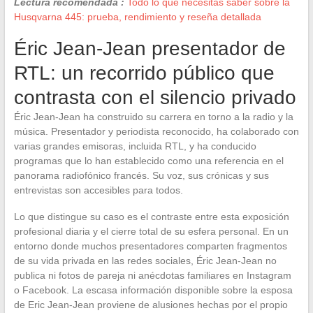
Lectura recomendada :
Todo lo que necesitas saber sobre la
Husqvarna 445: prueba, rendimiento y reseña detallada
Éric Jean-Jean presentador de
RTL: un recorrido público que
contrasta con el silencio privado
Éric Jean-Jean ha construido su carrera en torno a la radio y la
música. Presentador y periodista reconocido, ha colaborado con
varias grandes emisoras, incluida RTL, y ha conducido
programas que lo han establecido como una referencia en el
panorama radiofónico francés. Su voz, sus crónicas y sus
entrevistas son accesibles para todos.
Lo que distingue su caso es el contraste entre esta exposición
profesional diaria y el cierre total de su esfera personal. En un
entorno donde muchos presentadores comparten fragmentos
de su vida privada en las redes sociales, Éric Jean-Jean no
publica ni fotos de pareja ni anécdotas familiares en Instagram
o Facebook. La escasa información disponible sobre la esposa
de Eric Jean-Jean proviene de alusiones hechas por el propio