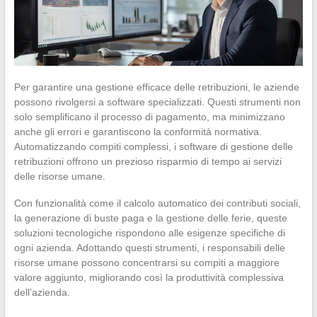
Per garantire una gestione efficace delle retribuzioni, le aziende
possono rivolgersi a software specializzati. Questi strumenti non
solo semplificano il processo di pagamento, ma minimizzano
anche gli errori e garantiscono la conformità normativa.
Automatizzando compiti complessi, i software di gestione delle
retribuzioni offrono un prezioso risparmio di tempo ai servizi
delle risorse umane.
Con funzionalità come il calcolo automatico dei contributi sociali,
la generazione di buste paga e la gestione delle ferie, queste
soluzioni tecnologiche rispondono alle esigenze specifiche di
ogni azienda. Adottando questi strumenti, i responsabili delle
risorse umane possono concentrarsi su compiti a maggiore
valore aggiunto, migliorando così la produttività complessiva
dell’azienda.