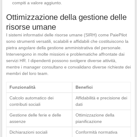
compiti a valore aggiunto.
Ottimizzazione della gestione delle
risorse umane
I sistemi informativi delle risorse umane (SIRH) come PaiePilot
sono strumenti versatili, scalabili e affidabili che costituiscono la
pietra angolare della gestione amministrativa del personale.
Intervengono in molte missioni e problematiche affrontate dai
servizi HR. I dipendenti possono svolgere diverse attività,
mentre i manager consultano e convalidano diverse richieste dei
membri del loro team.
Funzionalità
Benefici
Calcolo automatico dei
Affidabilità e precisione dei
contributi sociali
dati
Gestione delle ferie e delle
Ottimizzazione della
assenze
pianificazione
Dichiarazioni sociali
Conformità normativa