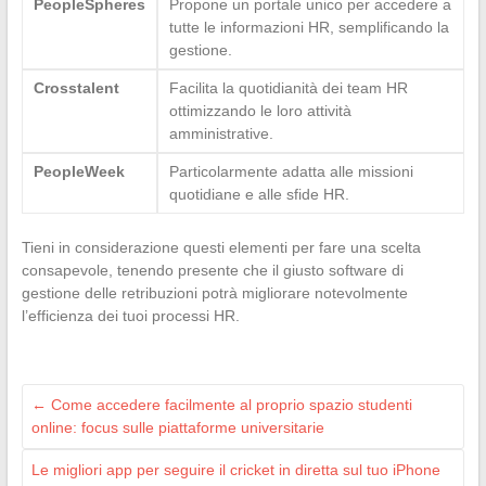
PeopleSpheres
Propone un portale unico per accedere a
tutte le informazioni HR, semplificando la
gestione.
Crosstalent
Facilita la quotidianità dei team HR
ottimizzando le loro attività
amministrative.
PeopleWeek
Particolarmente adatta alle missioni
quotidiane e alle sfide HR.
Tieni in considerazione questi elementi per fare una scelta
consapevole, tenendo presente che il giusto software di
gestione delle retribuzioni potrà migliorare notevolmente
l’efficienza dei tuoi processi HR.
←
Come accedere facilmente al proprio spazio studenti
online: focus sulle piattaforme universitarie
Le migliori app per seguire il cricket in diretta sul tuo iPhone