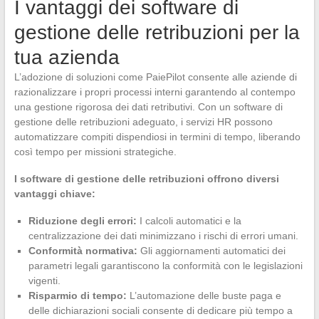
I vantaggi dei software di
gestione delle retribuzioni per la
tua azienda
L’adozione di soluzioni come PaiePilot consente alle aziende di
razionalizzare i propri processi interni garantendo al contempo
una gestione rigorosa dei dati retributivi. Con un software di
gestione delle retribuzioni adeguato, i servizi HR possono
automatizzare compiti dispendiosi in termini di tempo, liberando
così tempo per missioni strategiche.
I software di gestione delle retribuzioni offrono diversi
vantaggi chiave:
Riduzione degli errori:
I calcoli automatici e la
centralizzazione dei dati minimizzano i rischi di errori umani.
Conformità normativa:
Gli aggiornamenti automatici dei
parametri legali garantiscono la conformità con le legislazioni
vigenti.
Risparmio di tempo:
L’automazione delle buste paga e
delle dichiarazioni sociali consente di dedicare più tempo a