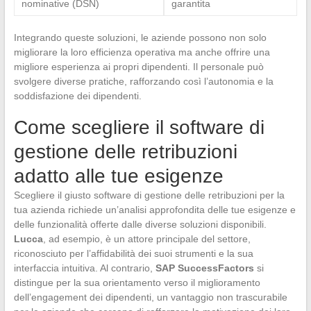
nominative (DSN)
garantita
Integrando queste soluzioni, le aziende possono non solo
migliorare la loro efficienza operativa ma anche offrire una
migliore esperienza ai propri dipendenti. Il personale può
svolgere diverse pratiche, rafforzando così l’autonomia e la
soddisfazione dei dipendenti.
Come scegliere il software di
gestione delle retribuzioni
adatto alle tue esigenze
Scegliere il giusto software di gestione delle retribuzioni per la
tua azienda richiede un’analisi approfondita delle tue esigenze e
delle funzionalità offerte dalle diverse soluzioni disponibili.
Lucca
, ad esempio, è un attore principale del settore,
riconosciuto per l’affidabilità dei suoi strumenti e la sua
interfaccia intuitiva. Al contrario,
SAP SuccessFactors
si
distingue per la sua orientamento verso il miglioramento
dell’engagement dei dipendenti, un vantaggio non trascurabile