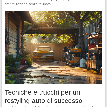
ristrutturazione senza rovinarsi.
Tecniche e trucchi per un
restyling auto di successo