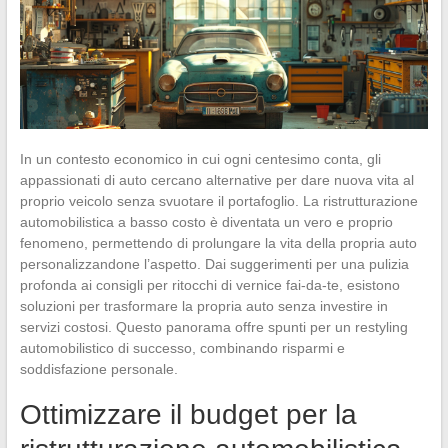
In un contesto economico in cui ogni centesimo conta, gli
appassionati di auto cercano alternative per dare nuova vita al
proprio veicolo senza svuotare il portafoglio. La ristrutturazione
automobilistica a basso costo è diventata un vero e proprio
fenomeno, permettendo di prolungare la vita della propria auto
personalizzandone l’aspetto. Dai suggerimenti per una pulizia
profonda ai consigli per ritocchi di vernice fai-da-te, esistono
soluzioni per trasformare la propria auto senza investire in
servizi costosi. Questo panorama offre spunti per un restyling
automobilistico di successo, combinando risparmi e
soddisfazione personale.
Ottimizzare il budget per la