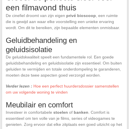
een filmavond thuis
De cinefiel droomt van zijn eigen
privé bioscoop
, een ruimte
die is gewijd aan waar elke voorstelling een unieke ervaring
wordt. Om dit te bereiken, zijn bepaalde elementen onmisbaar.
Geluidbehandeling en
geluidsisolatie
De geluidskwaliteit speelt een fundamentele rol. Een goede
geluidsbehandeling en geluidsisolatie zijn essentieel. Om buiten
geluiden te vermijden en totale onderdompeling te garanderen,
moeten deze twee aspecten goed verzorgd worden.
Verder lezen :
Hoe een perfect huurdersdossier samenstellen
om uw volgende woning te vinden
Meubilair en comfort
Investeer in comfortabele
stoelen
of
banken
. Comfort is
essentieel om ten volle van je films, series of videogames te
genieten. Zorg ervoor dat elke zitplaats een goed uitzicht op het