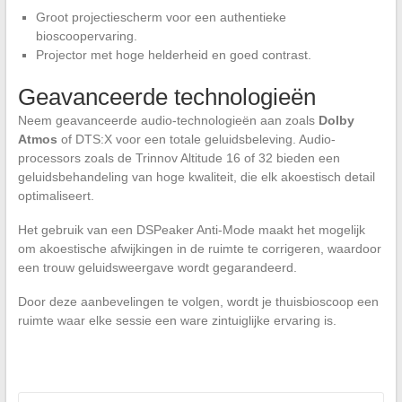
Groot projectiescherm voor een authentieke
bioscoopervaring.
Projector met hoge helderheid en goed contrast.
Geavanceerde technologieën
Neem geavanceerde audio-technologieën aan zoals
Dolby
Atmos
of DTS:X voor een totale geluidsbeleving. Audio-
processors zoals de Trinnov Altitude 16 of 32 bieden een
geluidsbehandeling van hoge kwaliteit, die elk akoestisch detail
optimaliseert.
Het gebruik van een DSPeaker Anti-Mode maakt het mogelijk
om akoestische afwijkingen in de ruimte te corrigeren, waardoor
een trouw geluidsweergave wordt gegarandeerd.
Door deze aanbevelingen te volgen, wordt je thuisbioscoop een
ruimte waar elke sessie een ware zintuiglijke ervaring is.