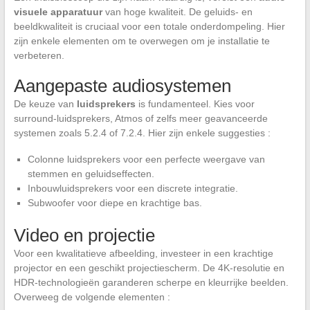
visuele apparatuur
van hoge kwaliteit. De geluids- en
beeldkwaliteit is cruciaal voor een totale onderdompeling. Hier
zijn enkele elementen om te overwegen om je installatie te
verbeteren.
Aangepaste audiosystemen
De keuze van
luidsprekers
is fundamenteel. Kies voor
surround-luidsprekers, Atmos of zelfs meer geavanceerde
systemen zoals 5.2.4 of 7.2.4. Hier zijn enkele suggesties :
Colonne luidsprekers voor een perfecte weergave van
stemmen en geluidseffecten.
Inbouwluidsprekers voor een discrete integratie.
Subwoofer voor diepe en krachtige bas.
Video en projectie
Voor een kwalitatieve afbeelding, investeer in een krachtige
projector en een geschikt projectiescherm. De 4K-resolutie en
HDR-technologieën garanderen scherpe en kleurrijke beelden.
Overweeg de volgende elementen :