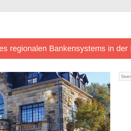
es regionalen Bankensystems in der