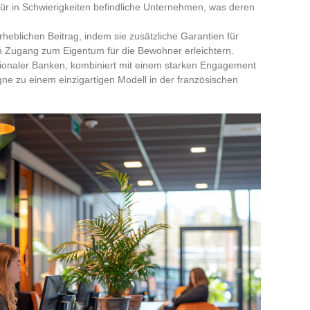
ür in Schwierigkeiten befindliche Unternehmen, was deren
rheblichen Beitrag, indem sie zusätzliche Garantien für
en Zugang zum Eigentum für die Bewohner erleichtern.
egionaler Banken, kombiniert mit einem starken Engagement
agne zu einem einzigartigen Modell in der französischen