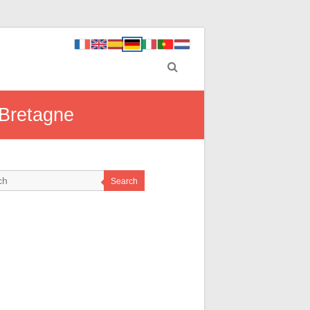
 Bretagne
Search