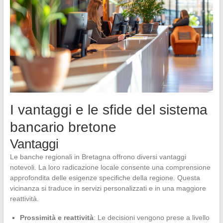
I vantaggi e le sfide del sistema
bancario bretone
Vantaggi
Le banche regionali in Bretagna offrono diversi vantaggi
notevoli. La loro radicazione locale consente una comprensione
approfondita delle esigenze specifiche della regione. Questa
vicinanza si traduce in servizi personalizzati e in una maggiore
reattività.
Prossimità e reattività
: Le decisioni vengono prese a livello