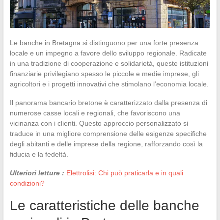
Le banche in Bretagna si distinguono per una forte presenza
locale e un impegno a favore dello sviluppo regionale. Radicate
in una tradizione di cooperazione e solidarietà, queste istituzioni
finanziarie privilegiano spesso le piccole e medie imprese, gli
agricoltori e i progetti innovativi che stimolano l’economia locale.
Il panorama bancario bretone è caratterizzato dalla presenza di
numerose casse locali e regionali, che favoriscono una
vicinanza con i clienti. Questo approccio personalizzato si
traduce in una migliore comprensione delle esigenze specifiche
degli abitanti e delle imprese della regione, rafforzando così la
fiducia e la fedeltà.
Ulteriori letture :
Elettrolisi: Chi può praticarla e in quali
condizioni?
Le caratteristiche delle banche