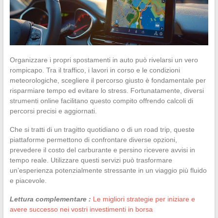
Organizzare i propri spostamenti in auto può rivelarsi un vero
rompicapo. Tra il traffico, i lavori in corso e le condizioni
meteorologiche, scegliere il percorso giusto è fondamentale per
risparmiare tempo ed evitare lo stress. Fortunatamente, diversi
strumenti online facilitano questo compito offrendo calcoli di
percorsi precisi e aggiornati.
Che si tratti di un tragitto quotidiano o di un road trip, queste
piattaforme permettono di confrontare diverse opzioni,
prevedere il costo del carburante e persino ricevere avvisi in
tempo reale. Utilizzare questi servizi può trasformare
un’esperienza potenzialmente stressante in un viaggio più fluido
e piacevole.
Lettura complementare :
Le migliori strategie per iniziare e
avere successo nei vostri investimenti in borsa