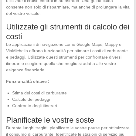
utilizzate il cruise control in autostrada. Una guida fluida
consente non solo di risparmiare, ma anche di prolungare la vita
del vostro veicolo.
Utilizzate gli strumenti di calcolo dei
costi
Le applicazioni di navigazione come Google Maps, Mappy e
ViaMichelin offrono funzionalità per stimare i costi di carburante
e pedaggi. Utilizzate questi strumenti per confrontare diversi
itinerari e scegliere quello che meglio si adatta alle vostre
esigenze finanziarie.
Funzionalità chiave :
Stima dei costi di carburante
Calcolo dei pedaggi
Confronto degli itinerari
Pianificate le vostre soste
Durante lunghi tragitti, pianificate le vostre pause per ottimizzare
il consumo di carburante. Identificate le stazioni di servizio più