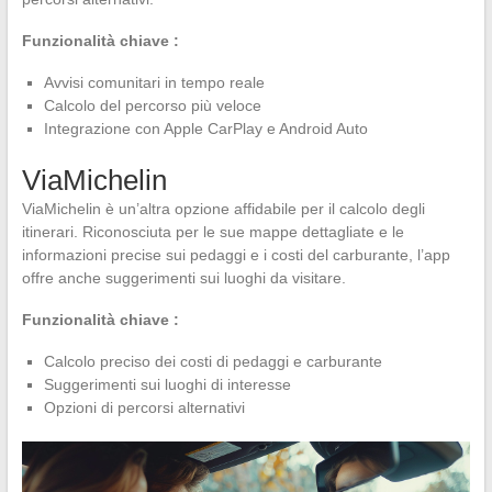
Funzionalità chiave :
Avvisi comunitari in tempo reale
Calcolo del percorso più veloce
Integrazione con Apple CarPlay e Android Auto
ViaMichelin
ViaMichelin è un’altra opzione affidabile per il calcolo degli
itinerari. Riconosciuta per le sue mappe dettagliate e le
informazioni precise sui pedaggi e i costi del carburante, l’app
offre anche suggerimenti sui luoghi da visitare.
Funzionalità chiave :
Calcolo preciso dei costi di pedaggi e carburante
Suggerimenti sui luoghi di interesse
Opzioni di percorsi alternativi