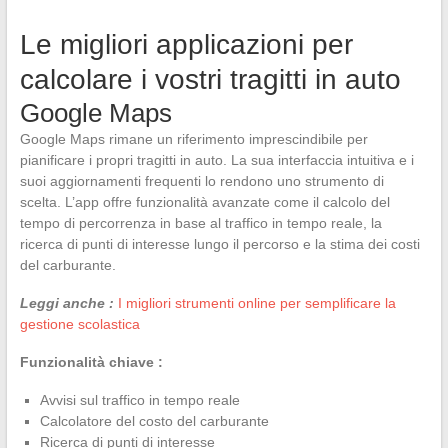
Le migliori applicazioni per
calcolare i vostri tragitti in auto
Google Maps
Google Maps rimane un riferimento imprescindibile per
pianificare i propri tragitti in auto. La sua interfaccia intuitiva e i
suoi aggiornamenti frequenti lo rendono uno strumento di
scelta. L’app offre funzionalità avanzate come il calcolo del
tempo di percorrenza in base al traffico in tempo reale, la
ricerca di punti di interesse lungo il percorso e la stima dei costi
del carburante.
Leggi anche :
I migliori strumenti online per semplificare la
gestione scolastica
Funzionalità chiave :
Avvisi sul traffico in tempo reale
Calcolatore del costo del carburante
Ricerca di punti di interesse