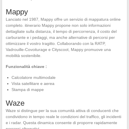
Mappy
Lanciato nel 1987, Mappy offre un servizio di mappatura online
completo. itinerario Mappy propone non solo informazioni
dettagliate sulla distanza, il tempo di percorrenza, il costo del
carburante e i pedaggi, ma anche alternative di percorsi per
ottimizzare il vostro tragitto. Collaborando con la RATP,
Vadrouille-Covoiturage e Cityscoot, Mappy promuove una
mobilità sostenibile.
Funzionalità chiave :
Calcolatore multimodale
Vista satellitare e aerea
Stampa di mappe
Waze
Waze si distingue per la sua comunità attiva di conducenti che
condividono in tempo reale le condizioni del traffico, gli incidenti
e i radar. Questa dinamica consente di proporre rapidamente
percorsi alternativi.