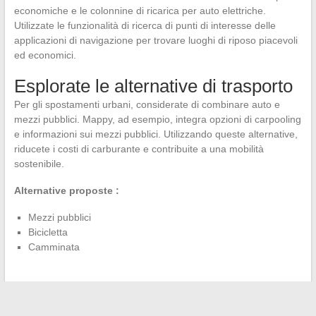
economiche e le colonnine di ricarica per auto elettriche.
Utilizzate le funzionalità di ricerca di punti di interesse delle
applicazioni di navigazione per trovare luoghi di riposo piacevoli
ed economici.
Esplorate le alternative di trasporto
Per gli spostamenti urbani, considerate di combinare auto e
mezzi pubblici. Mappy, ad esempio, integra opzioni di carpooling
e informazioni sui mezzi pubblici. Utilizzando queste alternative,
riducete i costi di carburante e contribuite a una mobilità
sostenibile.
Alternative proposte :
Mezzi pubblici
Bicicletta
Camminata