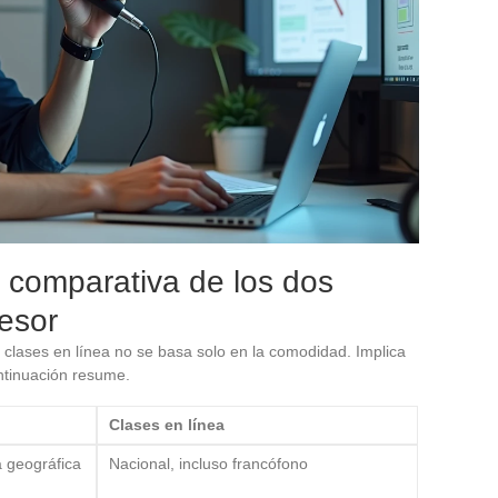
: comparativa de los dos
fesor
 clases en línea no se basa solo en la comodidad. Implica
ntinuación resume.
Clases en línea
a geográfica
Nacional, incluso francófono