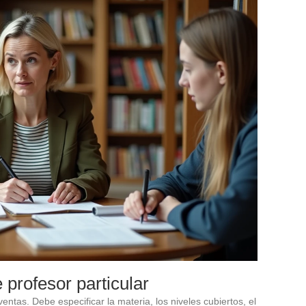
profesor particular
ntas. Debe especificar la materia, los niveles cubiertos, el