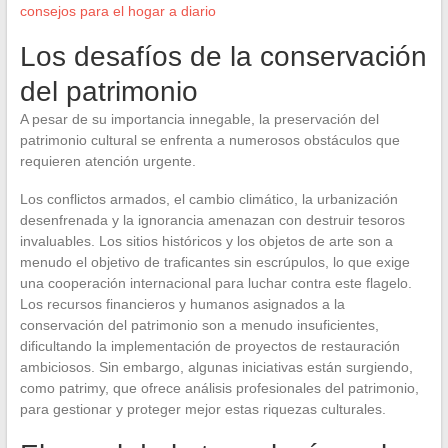
consejos para el hogar a diario
Los desafíos de la conservación
del patrimonio
A pesar de su importancia innegable, la preservación del
patrimonio cultural se enfrenta a numerosos obstáculos que
requieren atención urgente.
Los conflictos armados, el cambio climático, la urbanización
desenfrenada y la ignorancia amenazan con destruir tesoros
invaluables. Los sitios históricos y los objetos de arte son a
menudo el objetivo de traficantes sin escrúpulos, lo que exige
una cooperación internacional para luchar contra este flagelo.
Los recursos financieros y humanos asignados a la
conservación del patrimonio son a menudo insuficientes,
dificultando la implementación de proyectos de restauración
ambiciosos. Sin embargo, algunas iniciativas están surgiendo,
como patrimy, que ofrece análisis profesionales del patrimonio,
para gestionar y proteger mejor estas riquezas culturales.