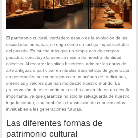
El patrimonio cultural, verdadero espejo de la evolución de las
sociedades humanas, se erige como un testigo inquebrantable
del pasado. Es mucho más que un simple eco de tiempos
pasados; constituye la esencia misma de nuestra identidad
colectiva. Al recorrer los sitios históricos, admirar las obras de
arte antiguas o participar en rituales transmitidos de generación
en generación, nos sumergimos en un océano de tradiciones,
creencias y valores que han moldeado nuestro mundo. La
preservación de este patrimonio se ha convertido en un desafío
importante, ya que garantiza no solo la salvaguarda de nuestro
legado común, sino también la transmisión de conocimientos
invaluables a las generaciones futuras.
Las diferentes formas de
patrimonio cultural