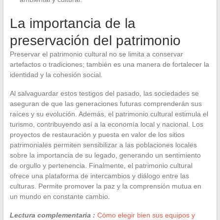
La importancia de la
preservación del patrimonio
Preservar el patrimonio cultural no se limita a conservar
artefactos o tradiciones; también es una manera de fortalecer la
identidad y la cohesión social.
Al salvaguardar estos testigos del pasado, las sociedades se
aseguran de que las generaciones futuras comprenderán sus
raíces y su evolución. Además, el patrimonio cultural estimula el
turismo, contribuyendo así a la economía local y nacional. Los
proyectos de restauración y puesta en valor de los sitios
patrimoniales permiten sensibilizar a las poblaciones locales
sobre la importancia de su legado, generando un sentimiento
de orgullo y pertenencia. Finalmente, el patrimonio cultural
ofrece una plataforma de intercambios y diálogo entre las
culturas. Permite promover la paz y la comprensión mutua en
un mundo en constante cambio.
Lectura complementaria :
Cómo elegir bien sus equipos y