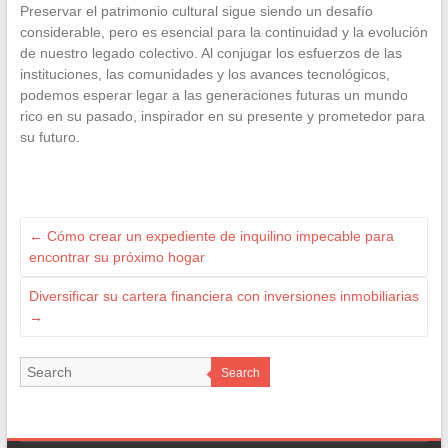
Preservar el patrimonio cultural sigue siendo un desafío
considerable, pero es esencial para la continuidad y la evolución
de nuestro legado colectivo. Al conjugar los esfuerzos de las
instituciones, las comunidades y los avances tecnológicos,
podemos esperar legar a las generaciones futuras un mundo
rico en su pasado, inspirador en su presente y prometedor para
su futuro.
←
Cómo crear un expediente de inquilino impecable para
encontrar su próximo hogar
Diversificar su cartera financiera con inversiones inmobiliarias
→
Search