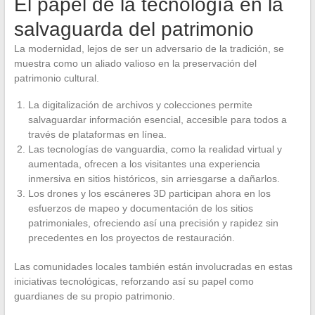
El papel de la tecnología en la
salvaguarda del patrimonio
La modernidad, lejos de ser un adversario de la tradición, se
muestra como un aliado valioso en la preservación del
patrimonio cultural.
La digitalización de archivos y colecciones permite
salvaguardar información esencial, accesible para todos a
través de plataformas en línea.
Las tecnologías de vanguardia, como la realidad virtual y
aumentada, ofrecen a los visitantes una experiencia
inmersiva en sitios históricos, sin arriesgarse a dañarlos.
Los drones y los escáneres 3D participan ahora en los
esfuerzos de mapeo y documentación de los sitios
patrimoniales, ofreciendo así una precisión y rapidez sin
precedentes en los proyectos de restauración.
Las comunidades locales también están involucradas en estas
iniciativas tecnológicas, reforzando así su papel como
guardianes de su propio patrimonio.