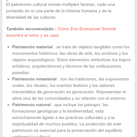
El patrimonio cultural reviste múltiples facetas, cada una
portando en sí una parte de la historia humana y de la
diversidad de las culturas.
También recomendado :
Cómo Eric-Emmanuel Schmitt
encontró el amor y se casó.
Patrimonio material
: se trata de objetos tangibles como los
monumentos históricos, las obras de arte, los archivos y los
objetos arqueológicos. Estos elementos simbolizan los logros
artísticos, arquitectónicos y técnicos de las civilizaciones
pasadas.
Patrimonio inmaterial
: son las tradiciones, las expresiones
orales, los rituales, los eventos festivos y los saberes
transmitidos de generación en generación. Representan el
alma viva de las comunidades y su relación con el entorno.
Patrimonio natural
: que incluye los paisajes, las
formaciones geológicas y la biodiversidad, está
estrechamente ligado a las prácticas culturales y a la
espiritualidad de muchos pueblos. La protección de este
patrimonio es esencial para la preservación del equilibrio
ambiental y cultural.