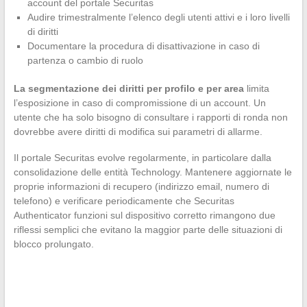
account del portale Securitas
Audire trimestralmente l’elenco degli utenti attivi e i loro livelli
di diritti
Documentare la procedura di disattivazione in caso di
partenza o cambio di ruolo
La segmentazione dei diritti per profilo e per area
limita
l’esposizione in caso di compromissione di un account. Un
utente che ha solo bisogno di consultare i rapporti di ronda non
dovrebbe avere diritti di modifica sui parametri di allarme.
Il portale Securitas evolve regolarmente, in particolare dalla
consolidazione delle entità Technology. Mantenere aggiornate le
proprie informazioni di recupero (indirizzo email, numero di
telefono) e verificare periodicamente che Securitas
Authenticator funzioni sul dispositivo corretto rimangono due
riflessi semplici che evitano la maggior parte delle situazioni di
blocco prolungato.