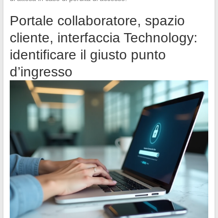
Portale collaboratore, spazio
cliente, interfaccia Technology:
identificare il giusto punto
d’ingresso