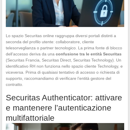
Lo spazio Securitas online raggruppa diversi portali distinti a
seconda del profilo utente: collaboratore, cliente
telesorveglianza o partner tecnologico. La prima fonte di blocco
dell’accesso deriva da una
confusione tra le entità Securitas
(Securitas Francia, Securitas Direct, Securitas Technology). Un
identificativo RH non funziona nello spazio cliente Technology, e
viceversa. Prima di qualsiasi tentativo di accesso o richiesta di
supporto, raccomandiamo di verificare l’entità gestore del
contratto.
Securitas Authenticator: attivare
e mantenere l’autenticazione
multifattoriale