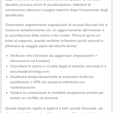
obsoleto provoca errori di visualizzazione, fallimenti di
connessione silenziosi o pagine bianche dopo l’inserimento degli
identificativi.
Osserviamo regolarmente segnalazioni di accessi bloccati che si
risolvono semplicemente con un aggiornamento del browser o
la cancellazione della cache e dei cookie. Prima di aprire un
ticket al supporto, queste verifiche richiedono pochi secondi e
eliminano la maggior parte dei blocchi tecnici.
Verificare che il browser sia aggiornato (impostazioni >
informazioni sul browser)
Cancellare la cache e i cookie legati al dominio securitas.fr o
securitastechnology.com
Disattivare temporaneamente le estensioni di blocco
pubblicitario o VPN che possono interferire con
l’autenticazione
Testare la connessione in modalità navigazione privata per
isolare un conflitto di sessione
Questa diagnosi rapida si applica a tutti i portali Securitas, sia