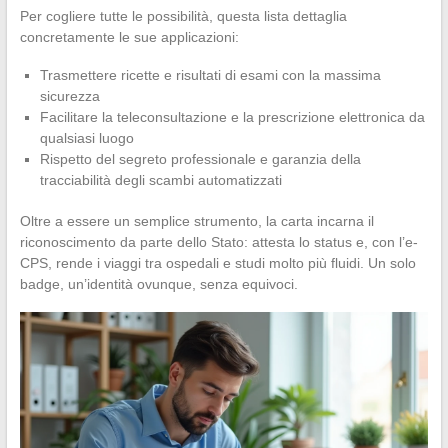
Per cogliere tutte le possibilità, questa lista dettaglia
concretamente le sue applicazioni:
Trasmettere ricette e risultati di esami con la massima
sicurezza
Facilitare la teleconsultazione e la prescrizione elettronica da
qualsiasi luogo
Rispetto del segreto professionale e garanzia della
tracciabilità degli scambi automatizzati
Oltre a essere un semplice strumento, la carta incarna il
riconoscimento da parte dello Stato: attesta lo status e, con l’e-
CPS, rende i viaggi tra ospedali e studi molto più fluidi. Un solo
badge, un’identità ovunque, senza equivoci.