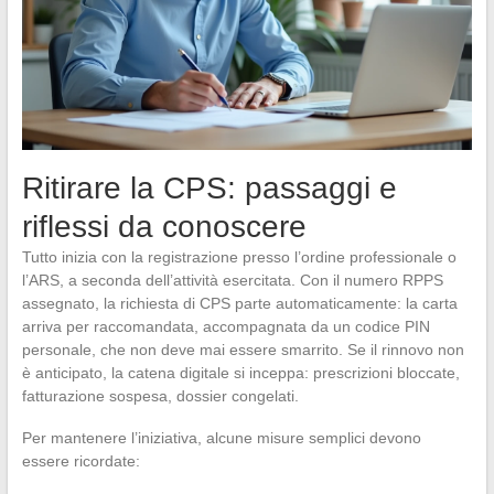
Ritirare la CPS: passaggi e
riflessi da conoscere
Tutto inizia con la registrazione presso l’ordine professionale o
l’ARS, a seconda dell’attività esercitata. Con il numero RPPS
assegnato, la richiesta di CPS parte automaticamente: la carta
arriva per raccomandata, accompagnata da un codice PIN
personale, che non deve mai essere smarrito. Se il rinnovo non
è anticipato, la catena digitale si inceppa: prescrizioni bloccate,
fatturazione sospesa, dossier congelati.
Per mantenere l’iniziativa, alcune misure semplici devono
essere ricordate: