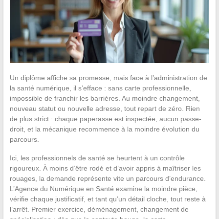
Un diplôme affiche sa promesse, mais face à l’administration de
la santé numérique, il s’efface : sans carte professionnelle,
impossible de franchir les barrières. Au moindre changement,
nouveau statut ou nouvelle adresse, tout repart de zéro. Rien
de plus strict : chaque paperasse est inspectée, aucun passe-
droit, et la mécanique recommence à la moindre évolution du
parcours.
Ici, les professionnels de santé se heurtent à un contrôle
rigoureux. À moins d’être rodé et d’avoir appris à maîtriser les
rouages, la demande représente vite un parcours d’endurance.
L’Agence du Numérique en Santé examine la moindre pièce,
vérifie chaque justificatif, et tant qu’un détail cloche, tout reste à
l’arrêt. Premier exercice, déménagement, changement de