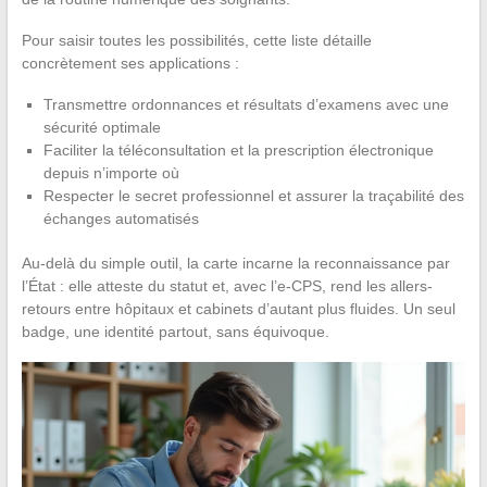
Pour saisir toutes les possibilités, cette liste détaille
concrètement ses applications :
Transmettre ordonnances et résultats d’examens avec une
sécurité optimale
Faciliter la téléconsultation et la prescription électronique
depuis n’importe où
Respecter le secret professionnel et assurer la traçabilité des
échanges automatisés
Au-delà du simple outil, la carte incarne la reconnaissance par
l’État : elle atteste du statut et, avec l’e-CPS, rend les allers-
retours entre hôpitaux et cabinets d’autant plus fluides. Un seul
badge, une identité partout, sans équivoque.