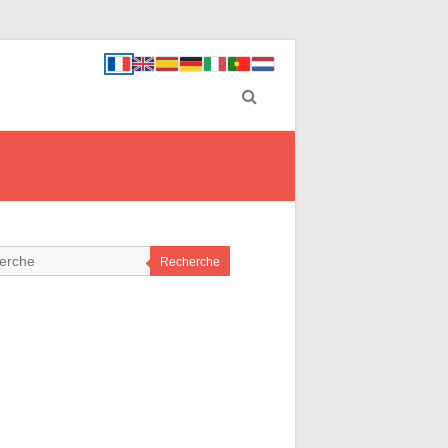
Recherche