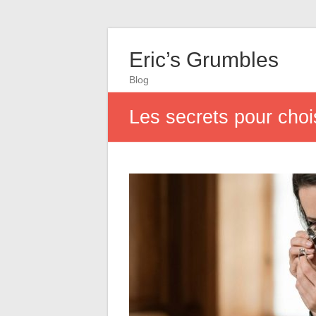
Eric’s Grumbles
Blog
Les secrets pour choi