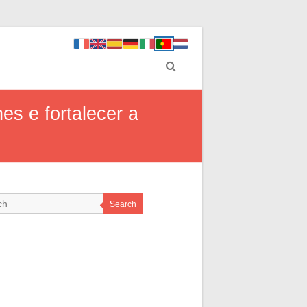
es e fortalecer a
Search