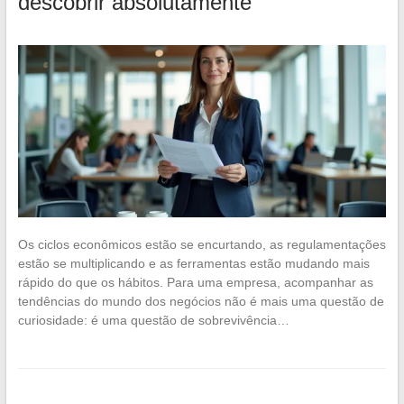
descobrir absolutamente
Os ciclos econômicos estão se encurtando, as regulamentações
estão se multiplicando e as ferramentas estão mudando mais
rápido do que os hábitos. Para uma empresa, acompanhar as
tendências do mundo dos negócios não é mais uma questão de
curiosidade: é uma questão de sobrevivência…