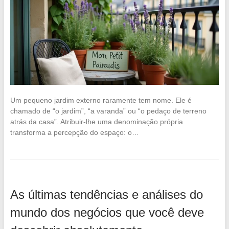
Um pequeno jardim externo raramente tem nome. Ele é
chamado de “o jardim”, “a varanda” ou “o pedaço de terreno
atrás da casa”. Atribuir-lhe uma denominação própria
transforma a percepção do espaço: o…
As últimas tendências e análises do
mundo dos negócios que você deve