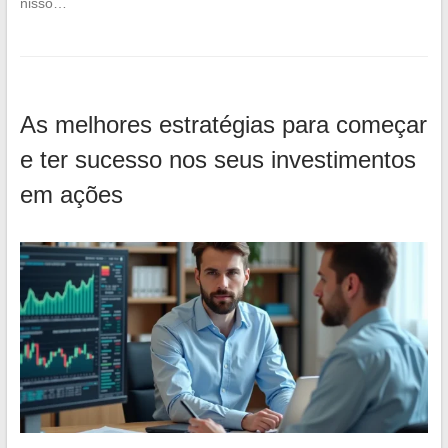
nisso…
As melhores estratégias para começar
e ter sucesso nos seus investimentos
em ações