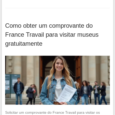
Como obter um comprovante do
France Travail para visitar museus
gratuitamente
Solicitar um comprovante do France Travail para visitar os