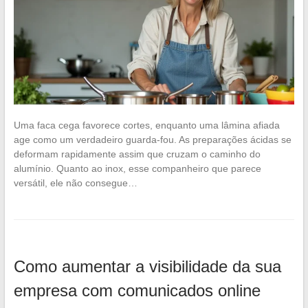
Uma faca cega favorece cortes, enquanto uma lâmina afiada
age como um verdadeiro guarda-fou. As preparações ácidas se
deformam rapidamente assim que cruzam o caminho do
alumínio. Quanto ao inox, esse companheiro que parece
versátil, ele não consegue…
Como aumentar a visibilidade da sua
empresa com comunicados online