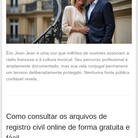
Éric Jean-Jean é uma voz que milhões de ouvintes associam à
rádio francesa e à cultura musical. Seu percurso profissional é
amplamente documentado, mas sua vida conjugal permanece
um terreno deliberadamente protegido. Nenhuma fonte pública
confiável revela…
Como consultar os arquivos de
registro civil online de forma gratuita e
fácil