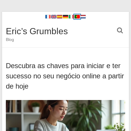
Eric’s Grumbles
Blog
Descubra as chaves para iniciar e ter
sucesso no seu negócio online a partir
de hoje