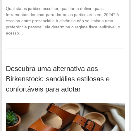
Qual status jurídico escolher, qual tarifa definir, quais
ferramentas dominar para dar aulas particulares em 2024? A
escolha entre presencial e à distância não se limita a uma
preferência pessoal: ela determina o regime fiscal aplicável, o
acesso…
Descubra uma alternativa aos
Birkenstock: sandálias estilosas e
confortáveis para adotar