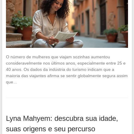
O número de mulheres que viajam sozinhas aumentou
consideravelmente nos últimos anos, especialmente entre 25 e
40 anos. Os dados da indústria do turismo indicam que a
maioria das viajantes afirma se sentir globalmente segura assim
que…
Lyna Mahyem: descubra sua idade,
suas origens e seu percurso