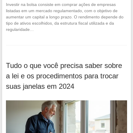
Investir na bolsa consiste em comprar ações de empresas
listadas em um mercado regulamentado, com o objetivo de
aumentar um capital a longo prazo. O rendimento depende do
tipo de ativos escolhidos, da estrutura fiscal utilizada e da
regularidade…
Tudo o que você precisa saber sobre
a lei e os procedimentos para trocar
suas janelas em 2024