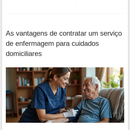
As vantagens de contratar um serviço
de enfermagem para cuidados
domiciliares