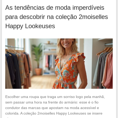
As tendências de moda imperdíveis
para descobrir na coleção 2moiselles
Happy Lookeuses
Escolher uma roupa que traga um sorriso logo pela manhã,
sem passar uma hora na frente do armário: esse é o fio
condutor das marcas que apostam na moda acessível e
colorida. A coleção 2moiselles Happy Lookeuses se insere