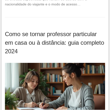
nacionalidade do viajante e o modo de acesso…
Como se tornar professor particular
em casa ou à distância: guia completo
2024