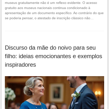
museus gratuitamente não é um reflexo evidente. O acesso
gratuito aos museus nacionais continua condicionado à
apresentação de um documento específico. Ao contrário do que
se poderia pensar, o atestado de inscrição clássico não…
Discurso da mãe do noivo para seu
filho: ideias emocionantes e exemplos
inspiradores