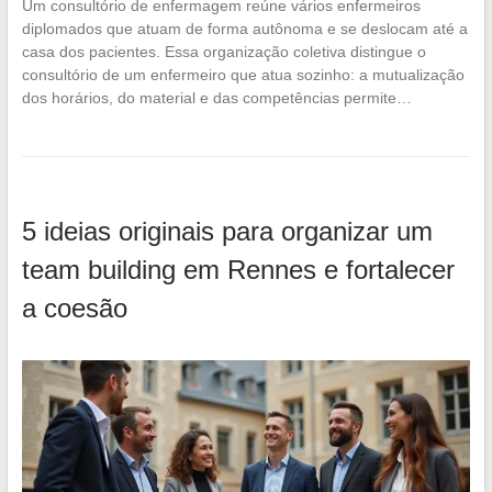
Um consultório de enfermagem reúne vários enfermeiros
diplomados que atuam de forma autônoma e se deslocam até a
casa dos pacientes. Essa organização coletiva distingue o
consultório de um enfermeiro que atua sozinho: a mutualização
dos horários, do material e das competências permite…
5 ideias originais para organizar um
team building em Rennes e fortalecer
a coesão