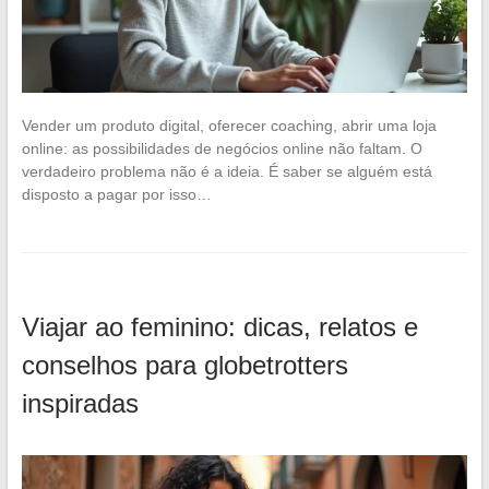
Vender um produto digital, oferecer coaching, abrir uma loja
online: as possibilidades de negócios online não faltam. O
verdadeiro problema não é a ideia. É saber se alguém está
disposto a pagar por isso…
Viajar ao feminino: dicas, relatos e
conselhos para globetrotters
inspiradas