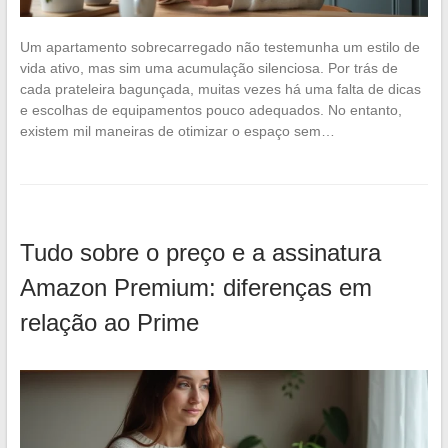
Um apartamento sobrecarregado não testemunha um estilo de
vida ativo, mas sim uma acumulação silenciosa. Por trás de
cada prateleira bagunçada, muitas vezes há uma falta de dicas
e escolhas de equipamentos pouco adequados. No entanto,
existem mil maneiras de otimizar o espaço sem…
Tudo sobre o preço e a assinatura
Amazon Premium: diferenças em
relação ao Prime