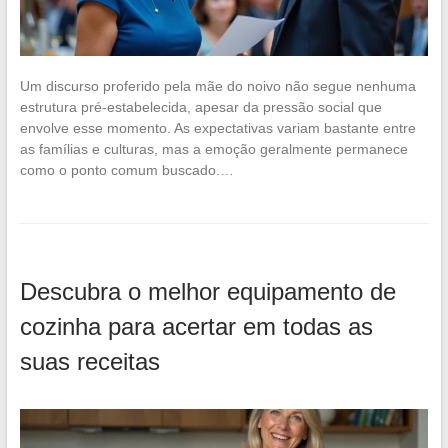
Um discurso proferido pela mãe do noivo não segue nenhuma
estrutura pré-estabelecida, apesar da pressão social que
envolve esse momento. As expectativas variam bastante entre
as famílias e culturas, mas a emoção geralmente permanece
como o ponto comum buscado.…
Descubra o melhor equipamento de
cozinha para acertar em todas as
suas receitas