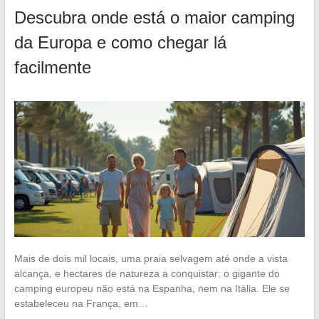
Descubra onde está o maior camping
da Europa e como chegar lá
facilmente
Mais de dois mil locais, uma praia selvagem até onde a vista
alcança, e hectares de natureza a conquistar: o gigante do
camping europeu não está na Espanha, nem na Itália. Ele se
estabeleceu na França, em…