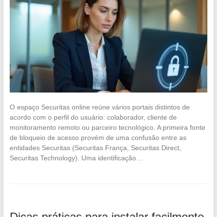
O espaço Securitas online reúne vários portais distintos de
acordo com o perfil do usuário: colaborador, cliente de
monitoramento remoto ou parceiro tecnológico. A primeira fonte
de bloqueio de acesso provém de uma confusão entre as
entidades Securitas (Securitas França, Securitas Direct,
Securitas Technology). Uma identificação…
Dicas práticas para instalar facilmente