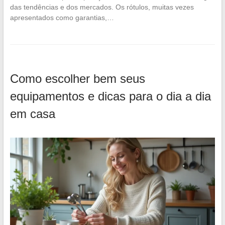
das tendências e dos mercados. Os rótulos, muitas vezes
apresentados como garantias,…
Como escolher bem seus
equipamentos e dicas para o dia a dia
em casa