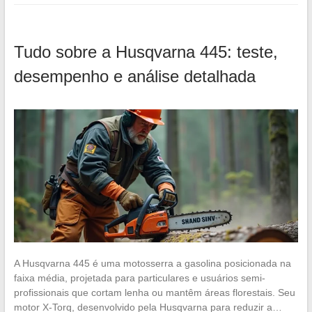
Tudo sobre a Husqvarna 445: teste,
desempenho e análise detalhada
A Husqvarna 445 é uma motosserra a gasolina posicionada na
faixa média, projetada para particulares e usuários semi-
profissionais que cortam lenha ou mantêm áreas florestais. Seu
motor X-Torq, desenvolvido pela Husqvarna para reduzir a…