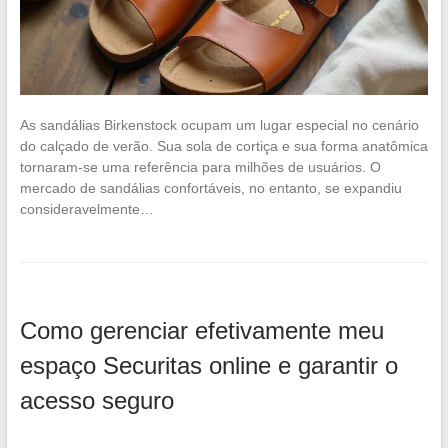
As sandálias Birkenstock ocupam um lugar especial no cenário
do calçado de verão. Sua sola de cortiça e sua forma anatômica
tornaram-se uma referência para milhões de usuários. O
mercado de sandálias confortáveis, no entanto, se expandiu
consideravelmente…
Como gerenciar efetivamente meu
espaço Securitas online e garantir o
acesso seguro