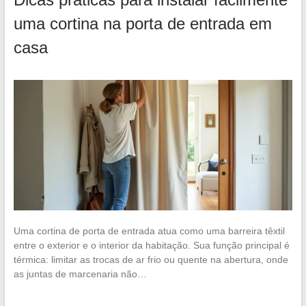
uma cortina na porta de entrada em
casa
Uma cortina de porta de entrada atua como uma barreira têxtil
entre o exterior e o interior da habitação. Sua função principal é
térmica: limitar as trocas de ar frio ou quente na abertura, onde
as juntas de marcenaria não…