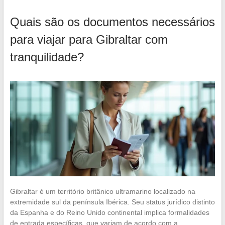
Quais são os documentos necessários
para viajar para Gibraltar com
tranquilidade?
Gibraltar é um território britânico ultramarino localizado na
extremidade sul da península Ibérica. Seu status jurídico distinto
da Espanha e do Reino Unido continental implica formalidades
de entrada específicas, que variam de acordo com a