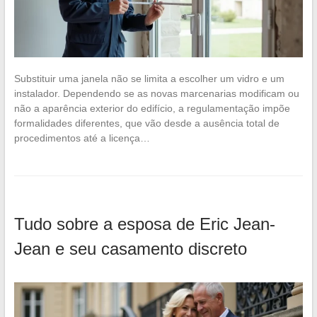
Substituir uma janela não se limita a escolher um vidro e um
instalador. Dependendo se as novas marcenarias modificam ou
não a aparência exterior do edifício, a regulamentação impõe
formalidades diferentes, que vão desde a ausência total de
procedimentos até a licença…
Tudo sobre a esposa de Eric Jean-
Jean e seu casamento discreto